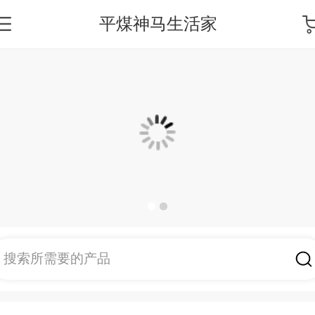
平煤神马生活家
搜索所需要的产品